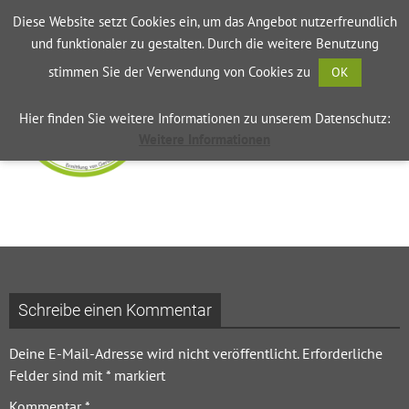
Diese Website setzt Cookies ein, um das Angebot nutzerfreundlich
und funktionaler zu gestalten. Durch die weitere Benutzung
stimmen Sie der Verwendung von Cookies zu
OK
Datenschutzerklärung
Impressum
Hier finden Sie weitere Informationen zu unserem Datenschutz:
Weitere Informationen
Schreibe einen Kommentar
Deine E-Mail-Adresse wird nicht veröffentlicht.
Erforderliche
Felder sind mit
*
markiert
Kommentar
*