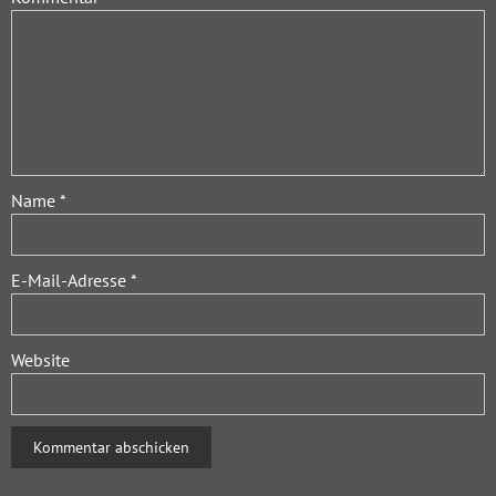
Name
*
E-Mail-Adresse
*
Website