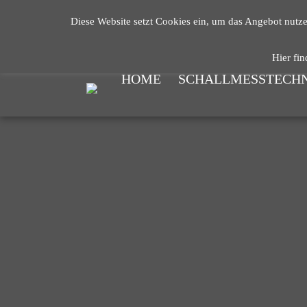
Diese Website setzt Cookies ein, um das Angebot nutz
Hier fi
HOME
SCHALLMESSTECH