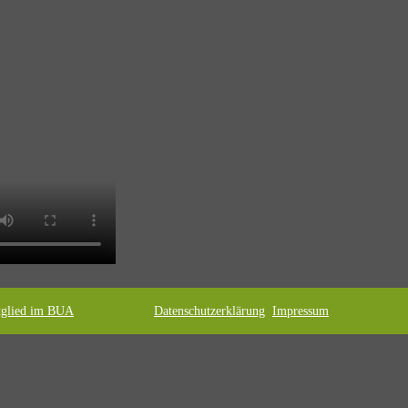
tglied im BUA
Datenschutzerklärung
Impressum