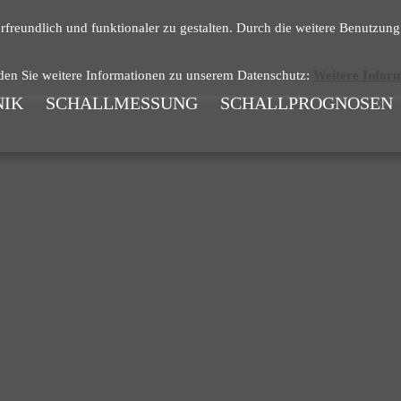
erfreundlich und funktionaler zu gestalten. Durch die weitere Benutz
nden Sie weitere Informationen zu unserem Datenschutz:
Weitere Infor
NIK
SCHALLMESSUNG
SCHALLPROGNOSEN