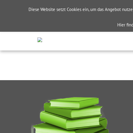
Diese Website setzt Cookies ein, um das Angebot nutz
Hier fi
HOME
SCHALLMESSTEC